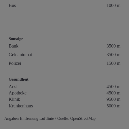
Bus
1000 m
Sonstige
Bank
3500 m
Geldautomat
3500 m
Polizei
1500 m
Gesundheit
Arzt
4500 m
Apotheke
4500 m
Klinik
9500 m
Krankenhaus
5000 m
Angaben Entfernung Luftlinie / Quelle: OpenStreetMap