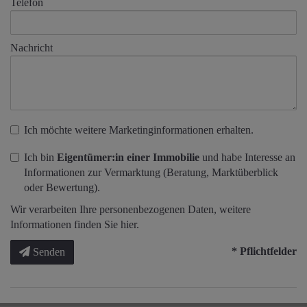
Telefon
Nachricht
Ich möchte weitere Marketinginformationen erhalten.
Ich bin
Eigentümer:in einer Immobilie
und habe Interesse an
Informationen zur Vermarktung (Beratung, Marktüberblick
oder Bewertung).
Wir verarbeiten Ihre personenbezogenen Daten, weitere
Informationen finden Sie
hier
.
* Pflichtfelder
Senden