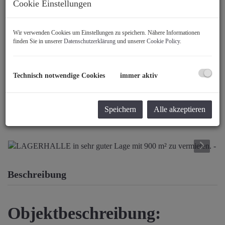
Cookie Einstellungen
Wir verwenden Cookies um Einstellungen zu speichern. Nähere Informationen
finden Sie in unserer
Datenschutzerklärung
und unserer
Cookie Policy
.
Technisch notwendige Cookies
immer aktiv
Speichern
Alle akzeptieren
Beschreibung
Objektbeschreibung: