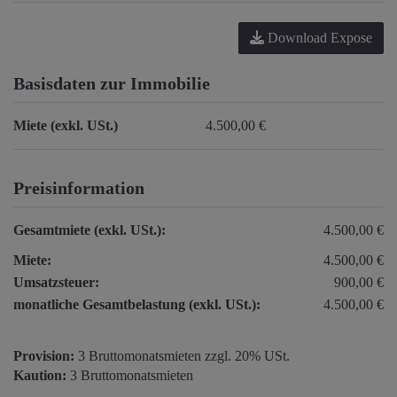
Download Expose
Basisdaten zur Immobilie
Miete (exkl. USt.)
4.500,00 €
Preisinformation
Gesamtmiete (exkl. USt.):
4.500,00 €
Miete:
4.500,00 €
Umsatzsteuer:
900,00 €
monatliche Gesamtbelastung (exkl. USt.):
4.500,00 €
Provision:
3 Bruttomonatsmieten zzgl. 20% USt.
Kaution:
3 Bruttomonatsmieten