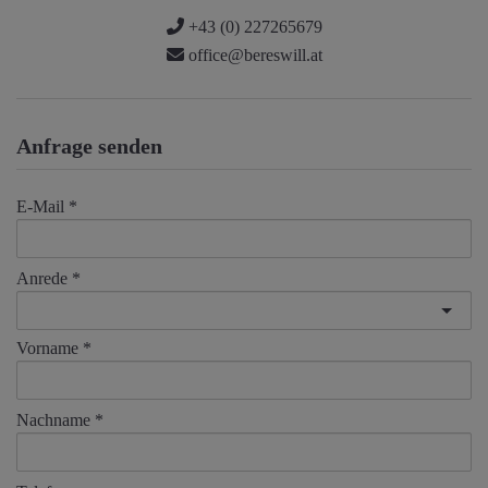
+43 (0) 227265679
office@bereswill.at
Anfrage senden
E-Mail
Anrede
Vorname
Nachname