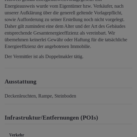
Energieausweis wurde vom Eigentümer bzw. Verkäufer, nach
unserer Aufklärung über die generell geltende Vorlagepflicht,
sowie Aufforderung zu seiner Erstellung noch nicht vorgelegt.
Daher gilt zumindest eine dem Alter und der Art des Gebäudes
entsprechende Gesamtenergieeffizienz als vereinbart. Wir
übernehmen keinerlei Gewähr oder Haftung für die tatsächliche
Energieeffizienz der angebotenen Immobilie.
Der Vermittler ist als Doppelmakler tätig.
Ausstattung
Deckenleuchten
Rampe
Steinboden
Infrastruktur/Entfernungen (POIs)
Verkehr