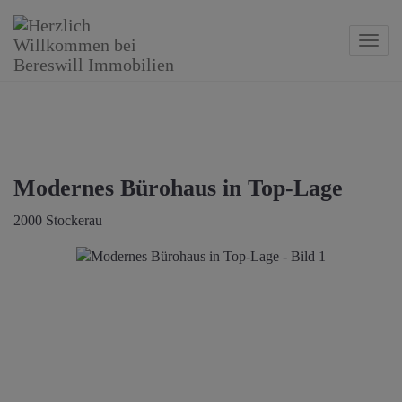
Navig
Modernes Bürohaus in Top-Lage
2000 Stockerau