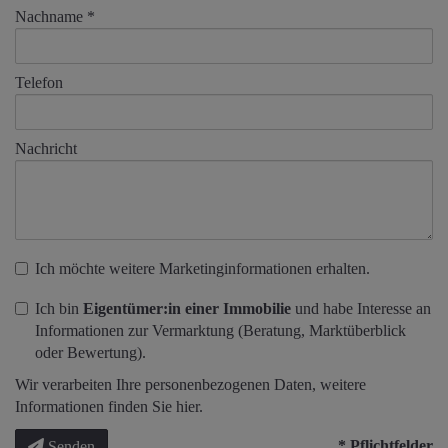
Nachname
Telefon
Nachricht
Ich möchte weitere Marketinginformationen erhalten.
Ich bin
Eigentümer:in einer Immobilie
und habe Interesse an
Informationen zur Vermarktung (Beratung, Marktüberblick
oder Bewertung).
Wir verarbeiten Ihre personenbezogenen Daten, weitere
Informationen finden Sie
hier
.
* Pflichtfelder
Senden