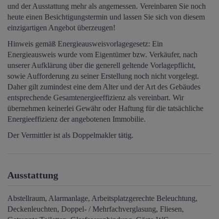
und der Ausstattung mehr als angemessen. Vereinbaren Sie noch
heute einen Besichtigungstermin und lassen Sie sich von diesem
einzigartigen Angebot überzeugen!
Hinweis gemäß Energieausweisvorlagegesetz: Ein
Energieausweis wurde vom Eigentümer bzw. Verkäufer, nach
unserer Aufklärung über die generell geltende Vorlagepflicht,
sowie Aufforderung zu seiner Erstellung noch nicht vorgelegt.
Daher gilt zumindest eine dem Alter und der Art des Gebäudes
entsprechende Gesamtenergieeffizienz als vereinbart. Wir
übernehmen keinerlei Gewähr oder Haftung für die tatsächliche
Energieeffizienz der angebotenen Immobilie.
Der Vermittler ist als Doppelmakler tätig.
Ausstattung
Abstellraum
Alarmanlage
Arbeitsplatzgerechte Beleuchtung
Deckenleuchten
Doppel- / Mehrfachverglasung
Fliesen