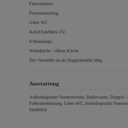
Fahrradraum,
Personenaufzug,
Gäste WC
Kabel/Satelliten-TV,
Klimaanlage,
Wohnküche / offene Küche
Der Vermittler ist als Doppelmakler tätig.
Ausstattung
Außenliegender Sonnenschutz
Badewanne
Doppel- 
Fußbodenheizung
Gäste-WC
Innenliegender Sonnen
Stadtblick