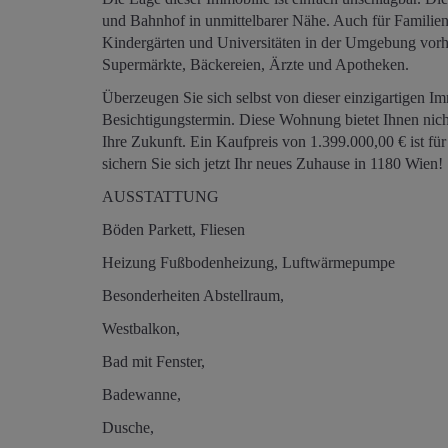
und Bahnhof in unmittelbarer Nähe. Auch für Familien
Kindergärten und Universitäten in der Umgebung vorha
Supermärkte, Bäckereien, Ärzte und Apotheken.
Überzeugen Sie sich selbst von dieser einzigartigen I
Besichtigungstermin. Diese Wohnung bietet Ihnen nicht
Ihre Zukunft. Ein Kaufpreis von 1.399.000,00 € ist für
sichern Sie sich jetzt Ihr neues Zuhause in 1180 Wien!
AUSSTATTUNG
Böden Parkett, Fliesen
Heizung Fußbodenheizung, Luftwärmepumpe
Besonderheiten Abstellraum,
Westbalkon,
Bad mit Fenster,
Badewanne,
Dusche,