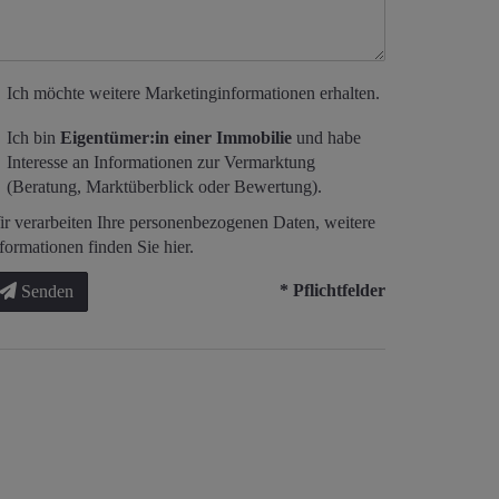
Ich möchte weitere Marketinginformationen erhalten.
Ich bin
Eigentümer:in einer Immobilie
und habe
Interesse an Informationen zur Vermarktung
(Beratung, Marktüberblick oder Bewertung).
r verarbeiten Ihre personenbezogenen Daten, weitere
formationen finden Sie
hier
.
* Pflichtfelder
Senden