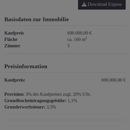
Download Expose
Basisdaten zur Immobilie
Kaufpreis
690.000,00 €
2
Fläche
ca. 160 m
Zimmer
5
Preisinformation
Kaufpreis:
690.000,00 €
Provision:
3% des Kaufpreises zzgl. 20% USt.
Grundbucheintragungsgebühr:
1,1%
Grunderwerbsteuer:
3,5%