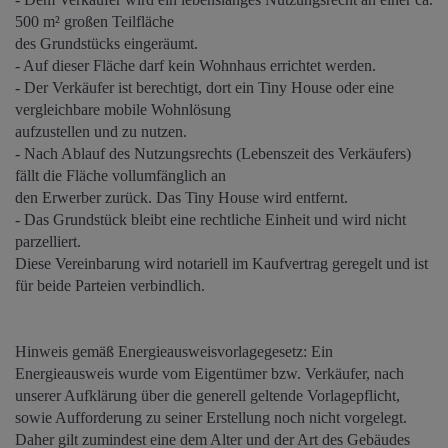
500 m² großen Teilfläche
des Grundstücks eingeräumt.
- Auf dieser Fläche darf kein Wohnhaus errichtet werden.
- Der Verkäufer ist berechtigt, dort ein Tiny House oder eine
vergleichbare mobile Wohnlösung
aufzustellen und zu nutzen.
- Nach Ablauf des Nutzungsrechts (Lebenszeit des Verkäufers)
fällt die Fläche vollumfänglich an
den Erwerber zurück. Das Tiny House wird entfernt.
- Das Grundstück bleibt eine rechtliche Einheit und wird nicht
parzelliert.
Diese Vereinbarung wird notariell im Kaufvertrag geregelt und ist
für beide Parteien verbindlich.
Hinweis gemäß Energieausweisvorlagegesetz: Ein
Energieausweis wurde vom Eigentümer bzw. Verkäufer, nach
unserer Aufklärung über die generell geltende Vorlagepflicht,
sowie Aufforderung zu seiner Erstellung noch nicht vorgelegt.
Daher gilt zumindest eine dem Alter und der Art des Gebäudes