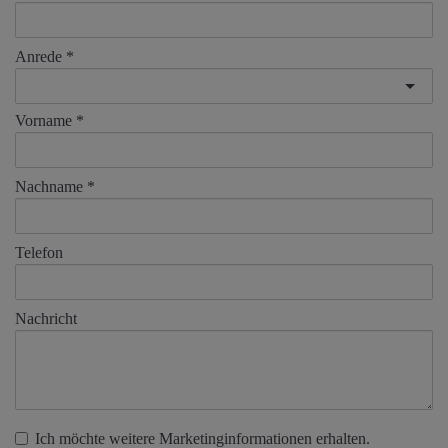
Anrede
Vorname
Nachname
Telefon
Nachricht
Ich möchte weitere Marketinginformationen erhalten.