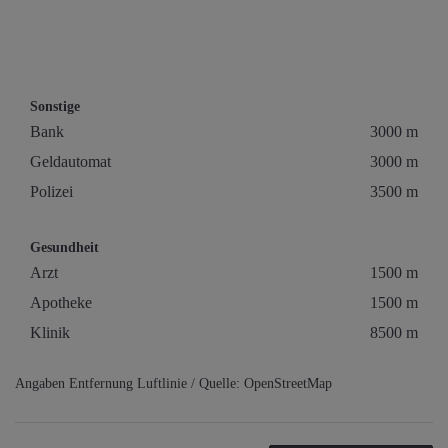
Sonstige
Bank
3000 m
Geldautomat
3000 m
Polizei
3500 m
Gesundheit
Arzt
1500 m
Apotheke
1500 m
Klinik
8500 m
Angaben Entfernung Luftlinie / Quelle: OpenStreetMap