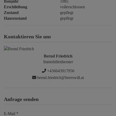
Baujahr
1985
Erschließung
vollerschlossen
Zustand
gepflegt
Hauszustand
gepflegt
Kontaktieren Sie uns
Bernd Friedrich
Immobilienberater
+436643917956
bernd.friedrich@bereswill.at
Anfrage senden
E-Mail