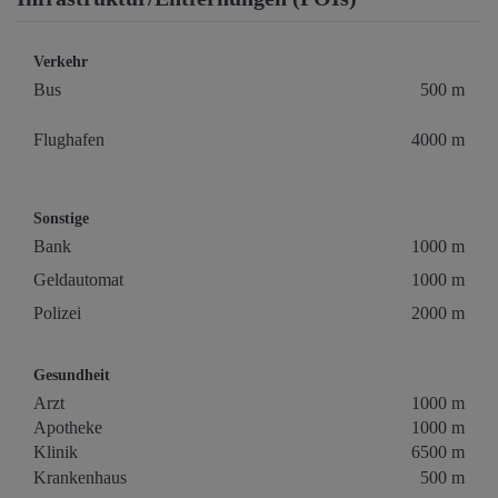
Verkehr
Bus
500 m
Flughafen
4000 m
Sonstige
Bank
1000 m
Geldautomat
1000 m
Polizei
2000 m
Gesundheit
Arzt
1000 m
Apotheke
1000 m
Klinik
6500 m
Krankenhaus
500 m