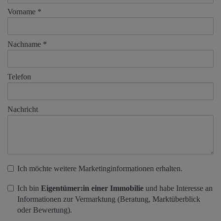
Vorname
Nachname
Telefon
Nachricht
Ich möchte weitere Marketinginformationen erhalten.
Ich bin
Eigentümer:in einer Immobilie
und habe Interesse an
Informationen zur Vermarktung (Beratung, Marktüberblick
oder Bewertung).