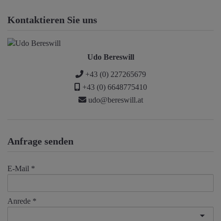
Kontaktieren Sie uns
Udo Bereswill
+43 (0) 227265679
+43 (0) 6648775410
udo@bereswill.at
Anfrage senden
E-Mail
Anrede