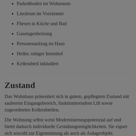
Parkettboden im Wohnraum
Linoleum im Vorzimmer
Fliesen in Küche und Bad
Gasetagenheizung
Personenaufzug im Haus
Heller, ruhiger Innenhof
Kellerabteil inkludiert
Zustand
Das Wohnhaus präsentiert sich in gutem, gepflegtem Zustand mit
sauberem Eingangsbereich, funktionierendem Lift sowie
zugeordneten Kellerabteilen.
Die Wohnung selbst weist Modernisierungspotenzial auf und
bietet dadurch individuelle Gestaltungsmöglichkeiten. Sie eignet
sich sowohl zur Eigennutzung als auch als Anlageobjekt.