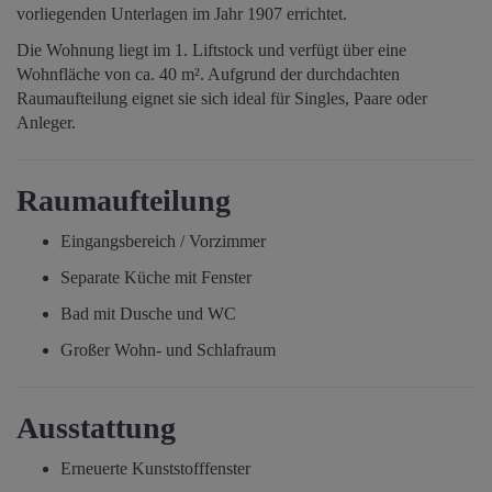
vorliegenden Unterlagen im Jahr 1907 errichtet.
Die Wohnung liegt im 1. Liftstock und verfügt über eine
Wohnfläche von ca. 40 m². Aufgrund der durchdachten
Raumaufteilung eignet sie sich ideal für Singles, Paare oder
Anleger.
Raumaufteilung
Eingangsbereich / Vorzimmer
Separate Küche mit Fenster
Bad mit Dusche und WC
Großer Wohn- und Schlafraum
Ausstattung
Erneuerte Kunststofffenster