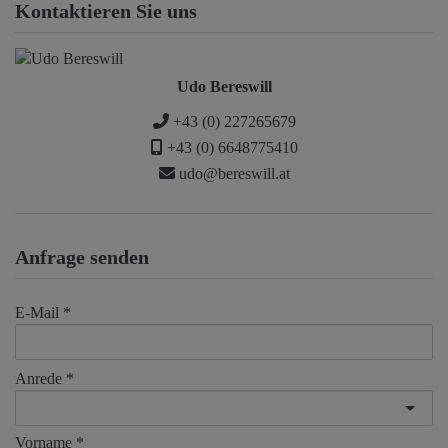
Kontaktieren Sie uns
Udo Bereswill
+43 (0) 227265679
+43 (0) 6648775410
udo@bereswill.at
Anfrage senden
E-Mail
Anrede
Vorname