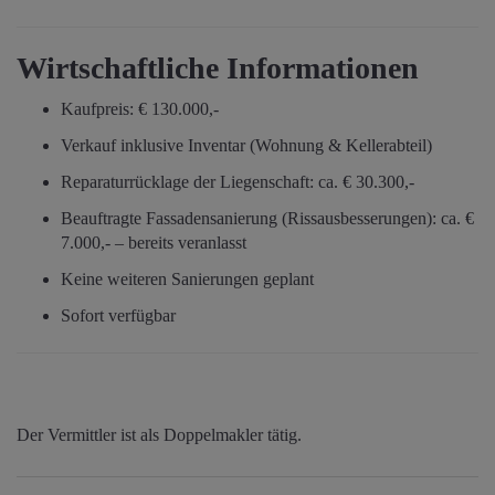
Wirtschaftliche Informationen
Kaufpreis: € 130.000,-
Verkauf inklusive Inventar (Wohnung & Kellerabteil)
Reparaturrücklage der Liegenschaft: ca. € 30.300,-
Beauftragte Fassadensanierung (Rissausbesserungen): ca. €
7.000,- – bereits veranlasst
Keine weiteren Sanierungen geplant
Sofort verfügbar
Der Vermittler ist als Doppelmakler tätig.