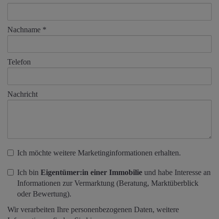
Nachname
Telefon
Nachricht
Ich möchte weitere Marketinginformationen erhalten.
Ich bin
Eigentümer:in einer Immobilie
und habe Interesse an
Informationen zur Vermarktung (Beratung, Marktüberblick
oder Bewertung).
Wir verarbeiten Ihre personenbezogenen Daten, weitere