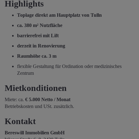
Highlights
Toplage direkt am Hauptplatz von Tulln
ca. 380 m² Nutzfläche
barrierefrei mit Lift
derzeit in Renovierung
Raumhöhe ca. 3 m
flexible Gestaltung für Ordination oder medizinisches
Zentrum
Mietkonditionen
Miete: ca.
€ 5.000 Netto / Monat
Betriebskosten und USt. zusätzlich.
Kontakt
Bereswill Immobilien GmbH