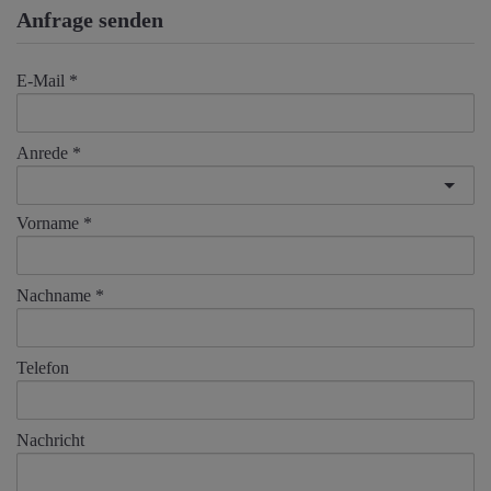
Anfrage senden
E-Mail
Anrede
Vorname
Nachname
Telefon
Nachricht