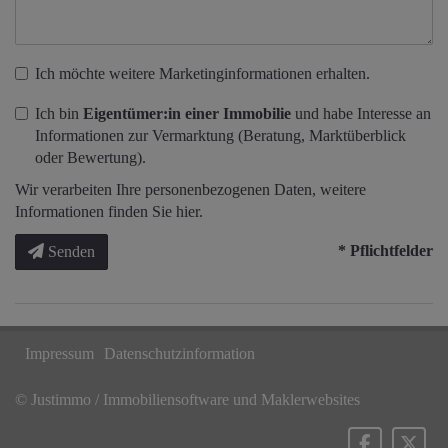
Ich möchte weitere Marketinginformationen erhalten.
Ich bin
Eigentümer:in einer Immobilie
und habe Interesse an
Informationen zur Vermarktung (Beratung, Marktüberblick
oder Bewertung).
Wir verarbeiten Ihre personenbezogenen Daten, weitere
Informationen finden Sie
hier
.
* Pflichtfelder
Senden
Impressum
Datenschutzinformation
©
Justimmo / Immobiliensoftware und Maklerwebsites