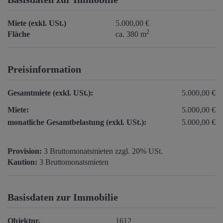
Miete (exkl. USt.)
5.000,00 €
2
Fläche
ca. 380 m
Preisinformation
Gesamtmiete (exkl. USt.):
5.000,00 €
Miete:
5.000,00 €
monatliche Gesamtbelastung (exkl. USt.):
5.000,00 €
Provision:
3 Bruttomonatsmieten zzgl. 20% USt.
Kaution:
3 Bruttomonatsmieten
Basisdaten zur Immobilie
Objektnr.
1612