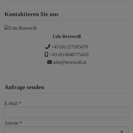
Kontaktieren Sie uns
Udo Bereswill
+43 (0) 227265679
+43 (0) 6648775410
udo@bereswill.at
Anfrage senden
E-Mail
Anrede