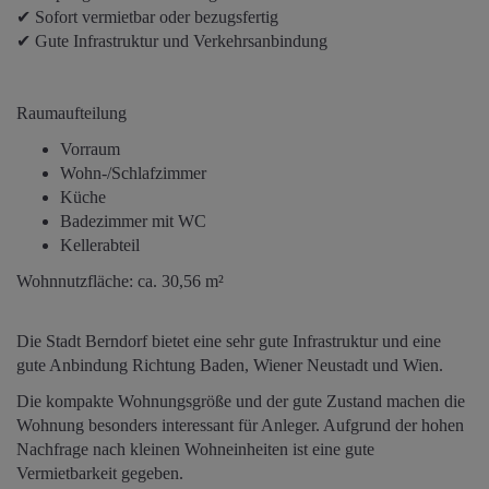
✔ Sofort vermietbar oder bezugsfertig
✔ Gute Infrastruktur und Verkehrsanbindung
Raumaufteilung
Vorraum
Wohn-/Schlafzimmer
Küche
Badezimmer mit WC
Kellerabteil
Wohnnutzfläche: ca. 30,56 m²
Die Stadt Berndorf bietet eine sehr gute Infrastruktur und eine
gute Anbindung Richtung Baden, Wiener Neustadt und Wien.
Die kompakte Wohnungsgröße und der gute Zustand machen die
Wohnung besonders interessant für Anleger. Aufgrund der hohen
Nachfrage nach kleinen Wohneinheiten ist eine gute
Vermietbarkeit gegeben.