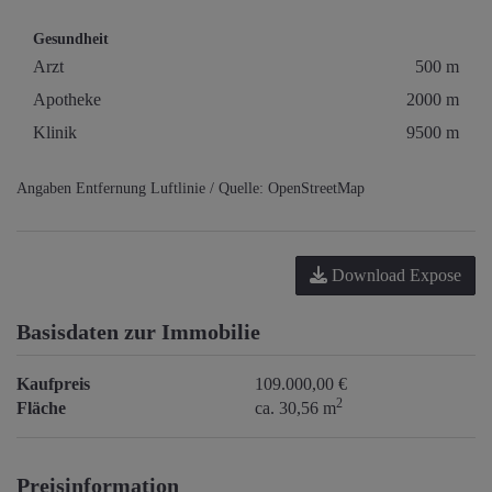
Gesundheit
Arzt
500 m
Apotheke
2000 m
Klinik
9500 m
Angaben Entfernung Luftlinie / Quelle: OpenStreetMap
Download Expose
Basisdaten zur Immobilie
Kaufpreis
109.000,00 €
2
Fläche
ca. 30,56 m
Preisinformation