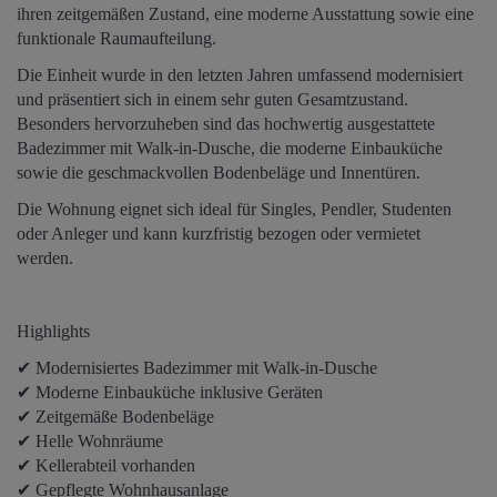
ihren zeitgemäßen Zustand, eine moderne Ausstattung sowie eine
funktionale Raumaufteilung.
Die Einheit wurde in den letzten Jahren umfassend modernisiert
und präsentiert sich in einem sehr guten Gesamtzustand.
Besonders hervorzuheben sind das hochwertig ausgestattete
Badezimmer mit Walk-in-Dusche, die moderne Einbauküche
sowie die geschmackvollen Bodenbeläge und Innentüren.
Die Wohnung eignet sich ideal für Singles, Pendler, Studenten
oder Anleger und kann kurzfristig bezogen oder vermietet
werden.
Highlights
✔ Modernisiertes Badezimmer mit Walk-in-Dusche
✔ Moderne Einbauküche inklusive Geräten
✔ Zeitgemäße Bodenbeläge
✔ Helle Wohnräume
✔ Kellerabteil vorhanden
✔ Gepflegte Wohnhausanlage