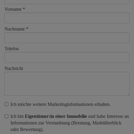
Vorname
Nachname
Telefon
Nachricht
Ich möchte weitere Marketinginformationen erhalten.
Ich bin
Eigentümer:in einer Immobilie
und habe Interesse an
Informationen zur Vermarktung (Beratung, Marktüberblick
oder Bewertung).