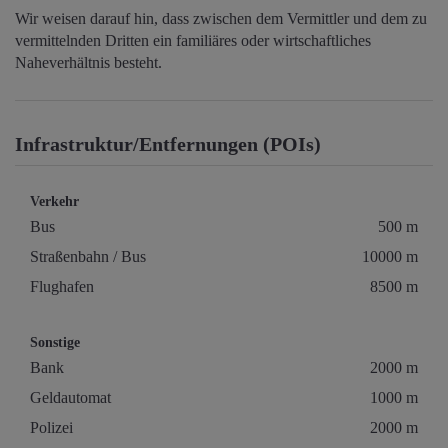
Wir weisen darauf hin, dass zwischen dem Vermittler und dem zu
vermittelnden Dritten ein familiäres oder wirtschaftliches
Naheverhältnis besteht.
Infrastruktur/Entfernungen (POIs)
Verkehr
Bus
500 m
Straßenbahn / Bus
10000 m
Flughafen
8500 m
Sonstige
Bank
2000 m
Geldautomat
1000 m
Polizei
2000 m