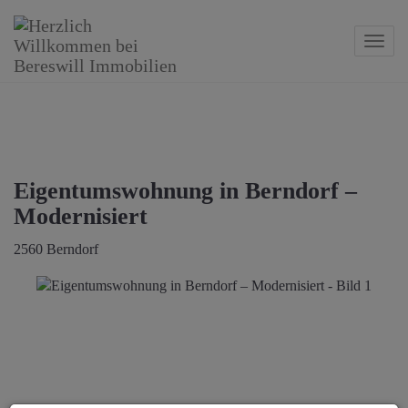
Navig
Eigentumswohnung in Berndorf –
Modernisiert
2560 Berndorf