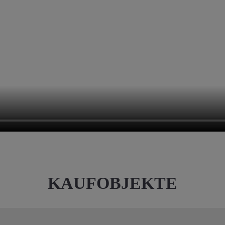
KAUFOBJEKTE