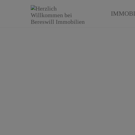
IMMOBI