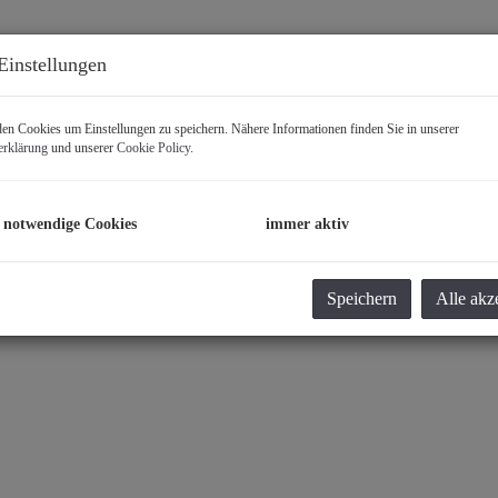
Einstellungen
n Cookies um Einstellungen zu speichern. Nähere Informationen finden Sie in unserer
erklärung
und unserer
Cookie Policy
.
 notwendige Cookies
immer aktiv
Speichern
Alle akz