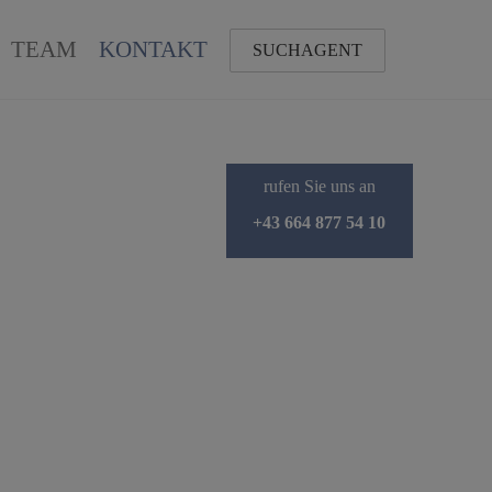
TEAM
KONTAKT
SUCHAGENT
rufen Sie uns an
+43 664 877 54 10