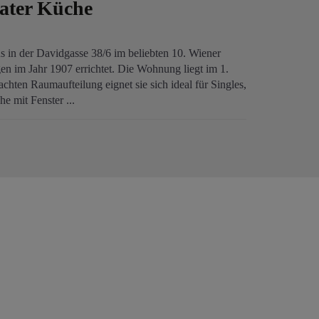
ater Küche
 in der Davidgasse 38/6 im beliebten 10. Wiener
en im Jahr 1907 errichtet. Die Wohnung liegt im 1.
hten Raumaufteilung eignet sie sich ideal für Singles,
 mit Fenster ...