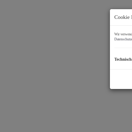
Cookie 
Wir verwende
Datenschutz
Technisch