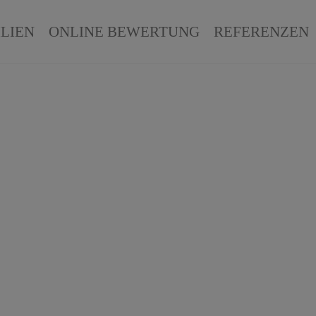
LIEN
ONLINE BEWERTUNG
REFERENZEN