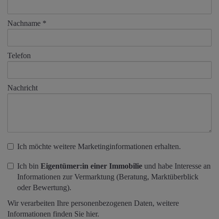
Nachname
Telefon
Nachricht
Ich möchte weitere Marketinginformationen erhalten.
Ich bin
Eigentümer:in einer Immobilie
und habe Interesse an
Informationen zur Vermarktung (Beratung, Marktüberblick
oder Bewertung).
Wir verarbeiten Ihre personenbezogenen Daten, weitere
Informationen finden Sie
hier
.