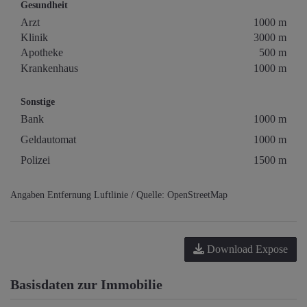
Gesundheit
Arzt
1000 m
Klinik
3000 m
Apotheke
500 m
Krankenhaus
1000 m
Sonstige
Bank
1000 m
Geldautomat
1000 m
Polizei
1500 m
Angaben Entfernung Luftlinie / Quelle: OpenStreetMap
Download Expose
Basisdaten zur Immobilie