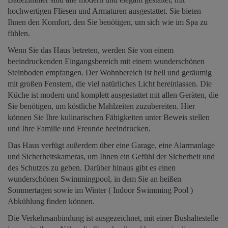
hochwertigen Fliesen und Armaturen ausgestattet. Sie bieten
Ihnen den Komfort, den Sie benötigen, um sich wie im Spa zu
fühlen.
Wenn Sie das Haus betreten, werden Sie von einem
beeindruckenden Eingangsbereich mit einem wunderschönen
Steinboden empfangen. Der Wohnbereich ist hell und geräumig
mit großen Fenstern, die viel natürliches Licht hereinlassen. Die
Küche ist modern und komplett ausgestattet mit allen Geräten, die
Sie benötigen, um köstliche Mahlzeiten zuzubereiten. Hier
können Sie Ihre kulinarischen Fähigkeiten unter Beweis stellen
und Ihre Familie und Freunde beeindrucken.
Das Haus verfügt außerdem über eine Garage, eine Alarmanlage
und Sicherheitskameras, um Ihnen ein Gefühl der Sicherheit und
des Schutzes zu geben. Darüber hinaus gibt es einen
wunderschönen Swimmingpool, in dem Sie an heißen
Sommertagen sowie im Winter ( Indoor Swimming Pool )
Abkühlung finden können.
Die Verkehrsanbindung ist ausgezeichnet, mit einer Bushaltestelle