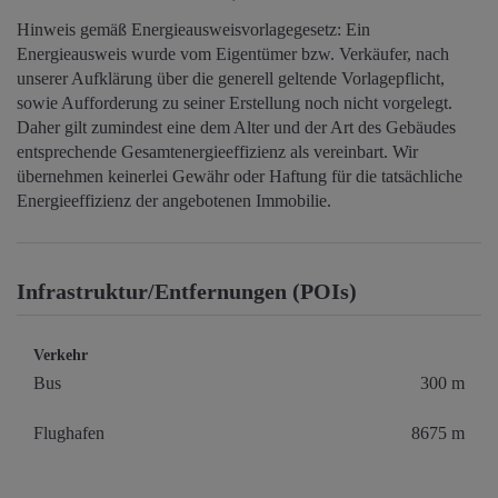
Hinweis gemäß Energieausweisvorlagegesetz: Ein
Energieausweis wurde vom Eigentümer bzw. Verkäufer, nach
unserer Aufklärung über die generell geltende Vorlagepflicht,
sowie Aufforderung zu seiner Erstellung noch nicht vorgelegt.
Daher gilt zumindest eine dem Alter und der Art des Gebäudes
entsprechende Gesamtenergieeffizienz als vereinbart. Wir
übernehmen keinerlei Gewähr oder Haftung für die tatsächliche
Energieeffizienz der angebotenen Immobilie.
Infrastruktur/Entfernungen (POIs)
Verkehr
Bus
300 m
Flughafen
8675 m