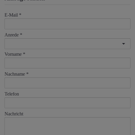
E-Mail
Anrede
Vorname
Nachname
Telefon
Nachricht