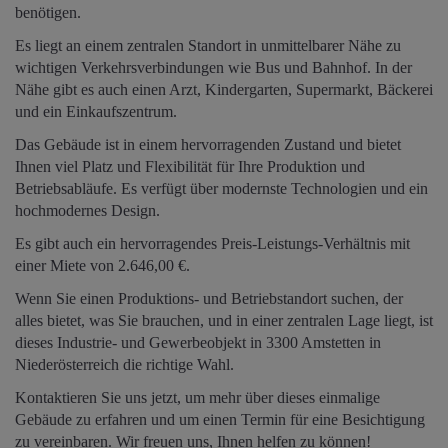
benötigen.
Es liegt an einem zentralen Standort in unmittelbarer Nähe zu
wichtigen Verkehrsverbindungen wie Bus und Bahnhof. In der
Nähe gibt es auch einen Arzt, Kindergarten, Supermarkt, Bäckerei
und ein Einkaufszentrum.
Das Gebäude ist in einem hervorragenden Zustand und bietet
Ihnen viel Platz und Flexibilität für Ihre Produktion und
Betriebsabläufe. Es verfügt über modernste Technologien und ein
hochmodernes Design.
Es gibt auch ein hervorragendes Preis-Leistungs-Verhältnis mit
einer Miete von 2.646,00 €.
Wenn Sie einen Produktions- und Betriebstandort suchen, der
alles bietet, was Sie brauchen, und in einer zentralen Lage liegt, ist
dieses Industrie- und Gewerbeobjekt in 3300 Amstetten in
Niederösterreich die richtige Wahl.
Kontaktieren Sie uns jetzt, um mehr über dieses einmalige
Gebäude zu erfahren und um einen Termin für eine Besichtigung
zu vereinbaren. Wir freuen uns, Ihnen helfen zu können!