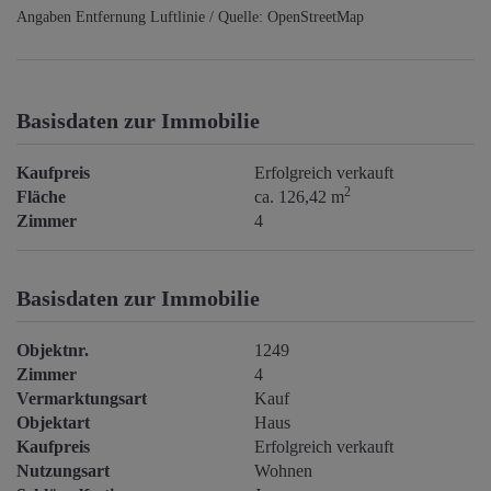
Angaben Entfernung Luftlinie / Quelle: OpenStreetMap
Basisdaten zur Immobilie
Kaufpreis
Erfolgreich verkauft
2
Fläche
ca. 126,42 m
Zimmer
4
Basisdaten zur Immobilie
Objektnr.
1249
Zimmer
4
Vermarktungsart
Kauf
Objektart
Haus
Kaufpreis
Erfolgreich verkauft
Nutzungsart
Wohnen