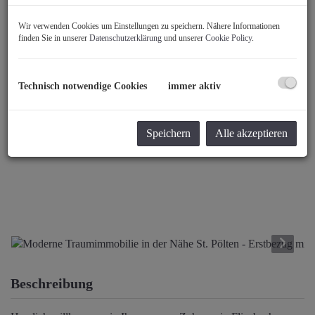
Wir verwenden Cookies um Einstellungen zu speichern. Nähere Informationen
finden Sie in unserer
Datenschutzerklärung
und unserer
Cookie Policy
.
Technisch notwendige Cookies
immer aktiv
Speichern
Alle akzeptieren
Beschreibung