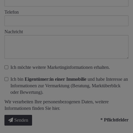
Telefon
Nachricht
Ich möchte weitere Marketinginformationen erhalten.
Ich bin
Eigentümer:in einer Immobilie
und habe Interesse an
Informationen zur Vermarktung (Beratung, Marktüberblick
oder Bewertung).
Wir verarbeiten Ihre personenbezogenen Daten, weitere
Informationen finden Sie
hier
.
* Pflichtfelder
Senden