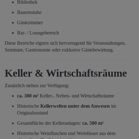
Bibliothek
Bauernstube
Gästezimmer
Bar- / Loungebereich
Diese Bereiche eignen sich hervorragend für Veranstaltungen,
Seminare, Gastronomie oder exklusive Gästebewirtung.
Keller & Wirtschaftsräume
Zusätzlich stehen zur Verfügung:
ca. 300 m²
Keller-, Neben- und Wirtschaftsräume
Historische
Kellerwelten unter dem Anwesen
im
Originalzustand
Gesamtfläche der Kelleranlagen:
ca. 500 m²
Historische Weinflaschen und Weinfässer aus dem