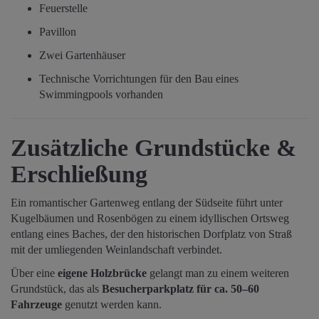
Feuerstelle
Pavillon
Zwei Gartenhäuser
Technische Vorrichtungen für den Bau eines
Swimmingpools vorhanden
Zusätzliche Grundstücke &
Erschließung
Ein romantischer Gartenweg entlang der Südseite führt unter
Kugelbäumen und Rosenbögen zu einem idyllischen Ortsweg
entlang eines Baches, der den historischen Dorfplatz von Straß
mit der umliegenden Weinlandschaft verbindet.
Über eine
eigene Holzbrücke
gelangt man zu einem weiteren
Grundstück, das als
Besucherparkplatz für ca. 50–60
Fahrzeuge
genutzt werden kann.