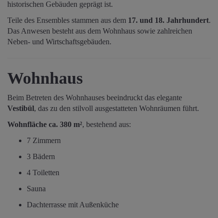
historischen Gebäuden geprägt ist.
Teile des Ensembles stammen aus dem
17. und 18. Jahrhundert
.
Das Anwesen besteht aus dem Wohnhaus sowie zahlreichen
Neben- und Wirtschaftsgebäuden.
Wohnhaus
Beim Betreten des Wohnhauses beeindruckt das elegante
Vestibül
, das zu den stilvoll ausgestatteten Wohnräumen führt.
Wohnfläche ca. 380 m²
, bestehend aus:
7 Zimmern
3 Bädern
4 Toiletten
Sauna
Dachterrasse mit Außenküche