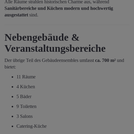
Alle Räume strahlen historischen Charme aus, während
Sanitärbereiche und Küchen modern und hochwertig
ausgestattet
sind.
Nebengebäude &
Veranstaltungsbereiche
Der übrige Teil des Gebäudeensembles umfasst
ca. 700 m²
und
bietet:
11 Räume
4 Küchen
5 Bäder
9 Toiletten
3 Salons
Catering-Küche