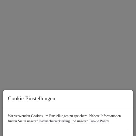
Cookie Einstellungen
Beschreibung
Wir verwenden Cookies um Einstellungen zu speichern. Nähere Informationen
finden Sie in unserer
Datenschutzerklärung
und unserer
Cookie Policy
.