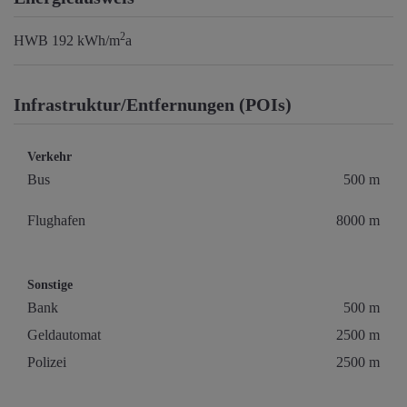
2
HWB
192 kWh/m
a
Infrastruktur/Entfernungen (POIs)
Verkehr
Bus
500 m
Flughafen
8000 m
Sonstige
Bank
500 m
Geldautomat
2500 m
Polizei
2500 m