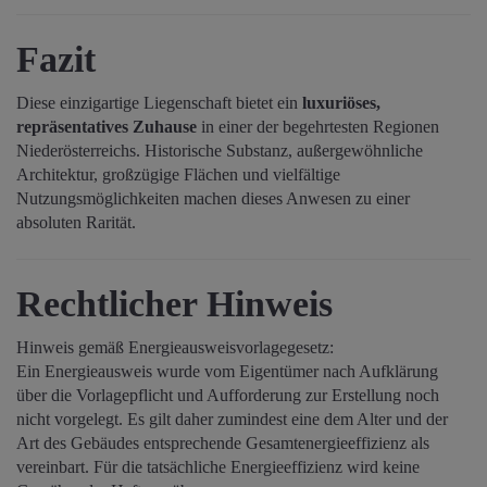
Fazit
Diese einzigartige Liegenschaft bietet ein
luxuriöses,
repräsentatives Zuhause
in einer der begehrtesten Regionen
Niederösterreichs. Historische Substanz, außergewöhnliche
Architektur, großzügige Flächen und vielfältige
Nutzungsmöglichkeiten machen dieses Anwesen zu einer
absoluten Rarität.
Rechtlicher Hinweis
Hinweis gemäß Energieausweisvorlagegesetz:
Ein Energieausweis wurde vom Eigentümer nach Aufklärung
über die Vorlagepflicht und Aufforderung zur Erstellung noch
nicht vorgelegt. Es gilt daher zumindest eine dem Alter und der
Art des Gebäudes entsprechende Gesamtenergieeffizienz als
vereinbart. Für die tatsächliche Energieeffizienz wird keine