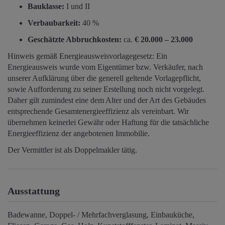
Bauklasse:
I und II
Verbaubarkeit:
40 %
Geschätzte Abbruchkosten:
ca.
€ 20.000 – 23.000
Hinweis gemäß Energieausweisvorlagegesetz: Ein
Energieausweis wurde vom Eigentümer bzw. Verkäufer, nach
unserer Aufklärung über die generell geltende Vorlagepflicht,
sowie Aufforderung zu seiner Erstellung noch nicht vorgelegt.
Daher gilt zumindest eine dem Alter und der Art des Gebäudes
entsprechende Gesamtenergieeffizienz als vereinbart. Wir
übernehmen keinerlei Gewähr oder Haftung für die tatsächliche
Energieeffizienz der angebotenen Immobilie.
Der Vermittler ist als Doppelmakler tätig.
Ausstattung
Badewanne
Doppel- / Mehrfachverglasung
Einbauküche