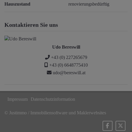
Hauszustand
renovierungsbedürftig
Kontaktieren Sie uns
Udo Bereswill
+43 (0) 227265679
+43 (0) 6648775410
udo@bereswill.at
Impressum
Datenschutzinformation
©
Justimmo / Immobiliensoftware und Maklerwebsites