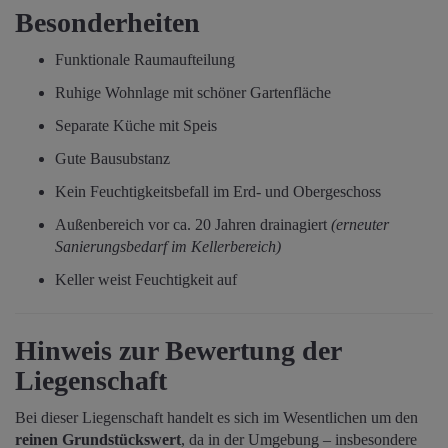
Besonderheiten
Funktionale Raumaufteilung
Ruhige Wohnlage mit schöner Gartenfläche
Separate Küche mit Speis
Gute Bausubstanz
Kein Feuchtigkeitsbefall im Erd- und Obergeschoss
Außenbereich vor ca. 20 Jahren drainagiert
(erneuter
Sanierungsbedarf im Kellerbereich)
Keller weist Feuchtigkeit auf
Hinweis zur Bewertung der
Liegenschaft
Bei dieser Liegenschaft handelt es sich im Wesentlichen um den
reinen Grundstückswert
, da in der Umgebung – insbesondere