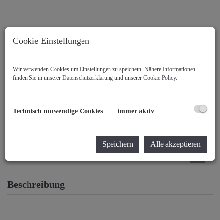
Cookie Einstellungen
Wir verwenden Cookies um Einstellungen zu speichern. Nähere Informationen
finden Sie in unserer
Datenschutzerklärung
und unserer
Cookie Policy
.
Technisch notwendige Cookies
immer aktiv
Speichern
Alle akzeptieren
Beschreibung