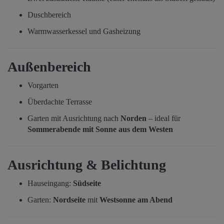
Duschbereich
Warmwasserkessel und Gasheizung
Außenbereich
Vorgarten
Überdachte Terrasse
Garten mit Ausrichtung nach
Norden
– ideal für
Sommerabende mit Sonne aus dem Westen
Ausrichtung & Belichtung
Hauseingang:
Südseite
Garten:
Nordseite
mit
Westsonne am Abend