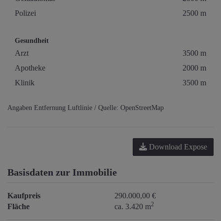
Polizei
2500 m
Gesundheit
Arzt
3500 m
Apotheke
2000 m
Klinik
3500 m
Angaben Entfernung Luftlinie / Quelle: OpenStreetMap
Download Expose
Basisdaten zur Immobilie
Kaufpreis
290.000,00 €
2
Fläche
ca. 3.420 m