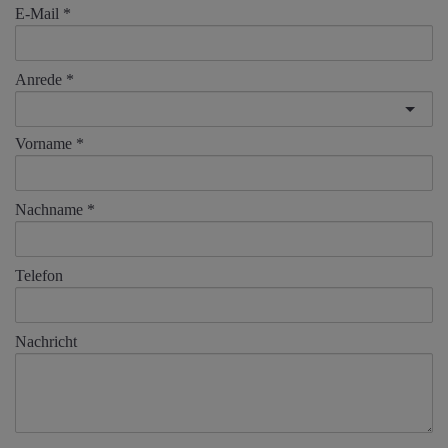
E-Mail
Anrede
Vorname
Nachname
Telefon
Nachricht