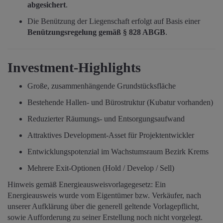
abgesichert
.
Die Benützung der Liegenschaft erfolgt auf Basis einer
Benützungsregelung gemäß § 828 ABGB
.
Investment-Highlights
Große, zusammenhängende Grundstücksfläche
Bestehende Hallen- und Bürostruktur (Kubatur vorhanden)
Reduzierter Räumungs- und Entsorgungsaufwand
Attraktives Development-Asset für Projektentwickler
Entwicklungspotenzial im Wachstumsraum Bezirk Krems
Mehrere Exit-Optionen (Hold / Develop / Sell)
Hinweis gemäß Energieausweisvorlagegesetz: Ein
Energieausweis wurde vom Eigentümer bzw. Verkäufer, nach
unserer Aufklärung über die generell geltende Vorlagepflicht,
sowie Aufforderung zu seiner Erstellung noch nicht vorgelegt.