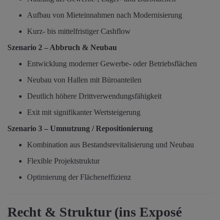
Aufbau von Mieteinnahmen nach Modernisierung
Kurz- bis mittelfristiger Cashflow
Szenario 2 – Abbruch & Neubau
Entwicklung moderner Gewerbe- oder Betriebsflächen
Neubau von Hallen mit Büroanteilen
Deutlich höhere Drittverwendungsfähigkeit
Exit mit signifikanter Wertsteigerung
Szenario 3 – Umnutzung / Repositionierung
Kombination aus Bestandsrevitalisierung und Neubau
Flexible Projektstruktur
Optimierung der Flächeneffizienz
Recht & Struktur (ins Exposé