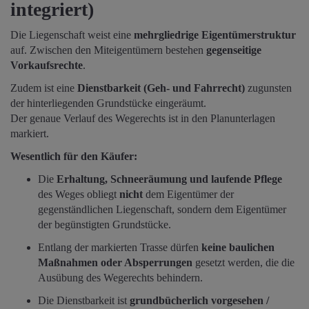
integriert)
Die Liegenschaft weist eine
mehrgliedrige Eigentümerstruktur
auf. Zwischen den Miteigentümern bestehen
gegenseitige
Vorkaufsrechte
.
Zudem ist eine
Dienstbarkeit (Geh- und Fahrrecht)
zugunsten
der hinterliegenden Grundstücke eingeräumt.
Der genaue Verlauf des Wegerechts ist in den Planunterlagen
markiert.
Wesentlich für den Käufer:
Die
Erhaltung, Schneeräumung und laufende Pflege
des Weges obliegt
nicht
dem Eigentümer der
gegenständlichen Liegenschaft, sondern dem Eigentümer
der begünstigten Grundstücke.
Entlang der markierten Trasse dürfen
keine baulichen
Maßnahmen oder Absperrungen
gesetzt werden, die die
Ausübung des Wegerechts behindern.
Die Dienstbarkeit ist
grundbücherlich vorgesehen /