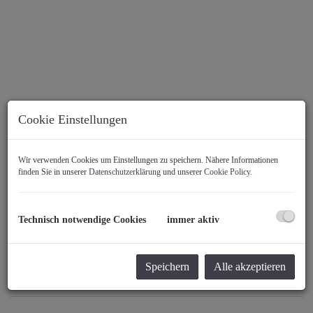
Cookie Einstellungen
Wir verwenden Cookies um Einstellungen zu speichern. Nähere Informationen
finden Sie in unserer
Datenschutzerklärung
und unserer
Cookie Policy
.
Technisch notwendige Cookies
immer aktiv
Speichern
Alle akzeptieren
Beschreibung