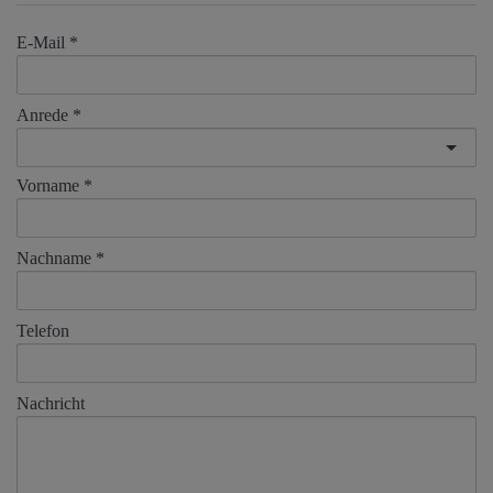
E-Mail
Anrede
Vorname
Nachname
Telefon
Nachricht