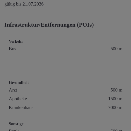
gültig bis
21.07.2036
Infrastruktur/Entfernungen (POIs)
Verkehr
Bus
500 m
Gesundheit
Arzt
500 m
Apotheke
1500 m
Krankenhaus
7000 m
Sonstige