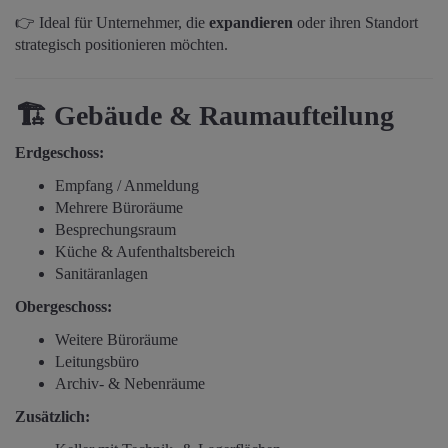
👉 Ideal für Unternehmer, die
expandieren
oder ihren Standort
strategisch positionieren möchten.
🏗️
Gebäude & Raumaufteilung
Erdgeschoss:
Empfang / Anmeldung
Mehrere Büroräume
Besprechungsraum
Küche & Aufenthaltsbereich
Sanitäranlagen
Obergeschoss:
Weitere Büroräume
Leitungsbüro
Archiv- & Nebenräume
Zusätzlich: