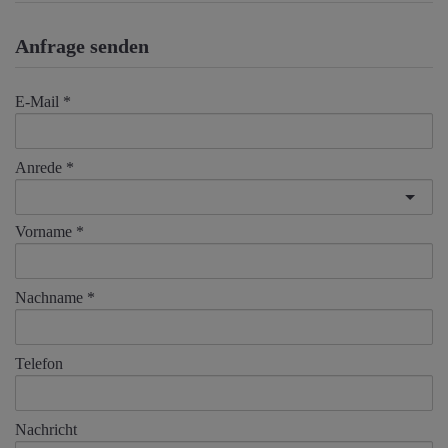
Anfrage senden
E-Mail
Anrede
Vorname
Nachname
Telefon
Nachricht