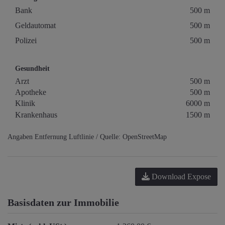
Bank
500 m
Geldautomat
500 m
Polizei
500 m
Gesundheit
Arzt
500 m
Apotheke
500 m
Klinik
6000 m
Krankenhaus
1500 m
Angaben Entfernung Luftlinie / Quelle: OpenStreetMap
Download Expose
Basisdaten zur Immobilie