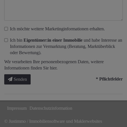
Ich möchte weitere Marketinginformationen erhalten.
Ich bin
Eigentümer:in einer Immobilie
und habe Interesse an
Informationen zur Vermarktung (Beratung, Marktüberblick
oder Bewertung).
Wir verarbeiten Ihre personenbezogenen Daten, weitere
Informationen finden Sie
hier
.
* Pflichtfelder
Senden
Impressum
Datenschutzinformation
©
Justimmo / Immobiliensoftware und Maklerwebsites