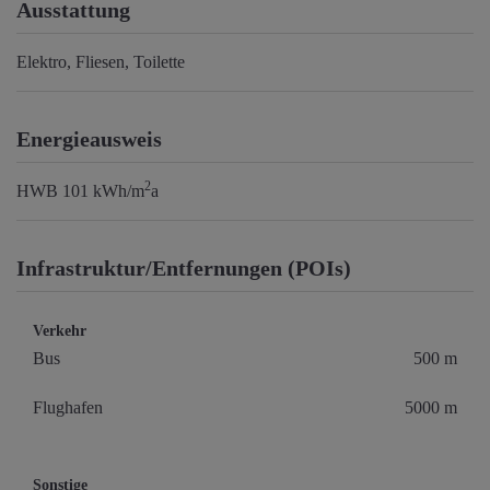
Ausstattung
Elektro
Fliesen
Toilette
Energieausweis
2
HWB
101 kWh/m
a
Infrastruktur/Entfernungen (POIs)
Verkehr
Bus
500 m
Flughafen
5000 m
Sonstige