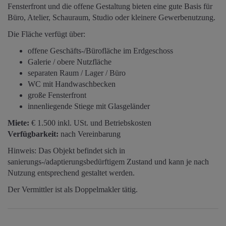
Fensterfront und die offene Gestaltung bieten eine gute Basis für
Büro, Atelier, Schauraum, Studio oder kleinere Gewerbenutzung.
Die Fläche verfügt über:
offene Geschäfts-/Bürofläche im Erdgeschoss
Galerie / obere Nutzfläche
separaten Raum / Lager / Büro
WC mit Handwaschbecken
große Fensterfront
innenliegende Stiege mit Glasgeländer
Miete:
€ 1.500 inkl. USt. und Betriebskosten
Verfügbarkeit:
nach Vereinbarung
Hinweis: Das Objekt befindet sich in
sanierungs-/adaptierungsbedürftigem Zustand und kann je nach
Nutzung entsprechend gestaltet werden.
Der Vermittler ist als Doppelmakler tätig.