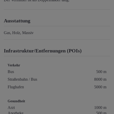
Ausstattung
Gas
Holz
Massiv
Infrastruktur/Entfernungen (POIs)
Verkehr
Bus
500 m
Straßenbahn / Bus
8000 m
Flughafen
5000 m
Gesundheit
Arzt
1000 m
Apotheke
500 m