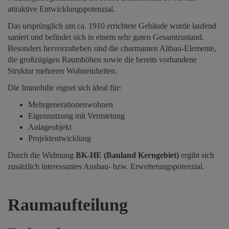
attraktive Entwicklungspotenzial.
Das ursprünglich um ca. 1910 errichtete Gebäude wurde laufend
saniert und befindet sich in einem sehr guten Gesamtzustand.
Besonders hervorzuheben sind die charmanten Altbau-Elemente,
die großzügigen Raumhöhen sowie die bereits vorhandene
Struktur mehrerer Wohneinheiten.
Die Immobilie eignet sich ideal für:
Mehrgenerationenwohnen
Eigennutzung mit Vermietung
Anlageobjekt
Projektentwicklung
Durch die Widmung
BK-HE (Bauland Kerngebiet)
ergibt sich
zusätzlich interessantes Ausbau- bzw. Erweiterungspotenzial.
Raumaufteilung