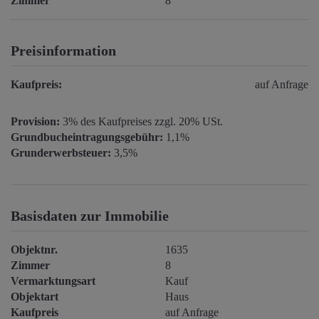
Zimmer
8
Preisinformation
Kaufpreis:
auf Anfrage
Provision:
3% des Kaufpreises zzgl. 20% USt.
Grundbucheintragungsgebühr:
1,1%
Grunderwerbsteuer:
3,5%
Basisdaten zur Immobilie
Objektnr.
1635
Zimmer
8
Vermarktungsart
Kauf
Objektart
Haus
Kaufpreis
auf Anfrage