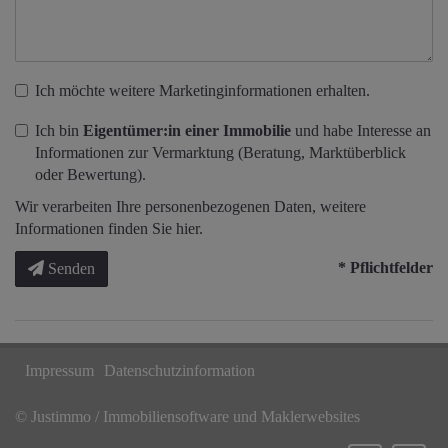
Ich möchte weitere Marketinginformationen erhalten.
Ich bin
Eigentümer:in einer Immobilie
und habe Interesse an
Informationen zur Vermarktung (Beratung, Marktüberblick
oder Bewertung).
Wir verarbeiten Ihre personenbezogenen Daten, weitere
Informationen finden Sie
hier
.
* Pflichtfelder
Senden
Impressum
Datenschutzinformation
©
Justimmo / Immobiliensoftware und Maklerwebsites