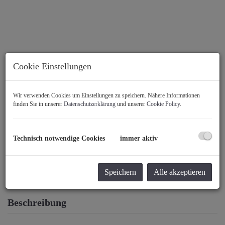
Cookie Einstellungen
Wir verwenden Cookies um Einstellungen zu speichern. Nähere Informationen
finden Sie in unserer
Datenschutzerklärung
und unserer
Cookie Policy
.
Technisch notwendige Cookies
immer aktiv
Speichern
Alle akzeptieren
Beschreibung