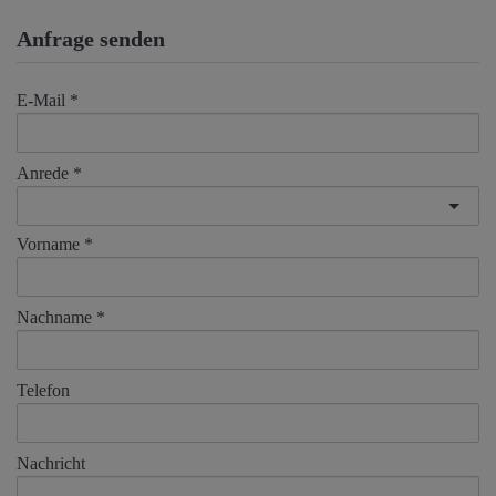
Anfrage senden
E-Mail
Anrede
Vorname
Nachname
Telefon
Nachricht