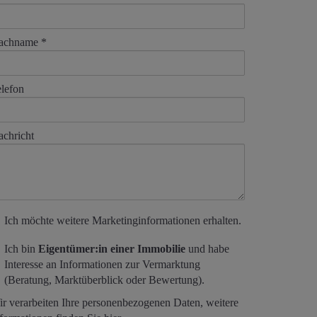
achname
lefon
chricht
Ich möchte weitere Marketinginformationen erhalten.
Ich bin
Eigentümer:in einer Immobilie
und habe
Interesse an Informationen zur Vermarktung
(Beratung, Marktüberblick oder Bewertung).
r verarbeiten Ihre personenbezogenen Daten, weitere