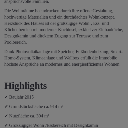
anspruchsvolle Familien.
Die Wohnräume beeindrucken durch ihre offene Gestaltung,
hochwertige Materialien und ein durchdachtes Wohnkonzept.
Herzstück des Hauses ist der großzügige Wohn-, Ess- und
Küchenbereich mit moderner Kochinsel, exklusiver Einbauküche,
Designkamin und direktem Zugang zur Terrasse und zum
Poolbereich.
Dank Photovoltaikanlage mit Speicher, Fußbodenheizung, Smart-
Home-System, Klimaanlage und Wallbox erfüllt die Immobilie
höchste Ansprüche an modernes und energieeffizientes Wohnen.
Highlights
✔ Baujahr 2015
✔ Grundstücksfläche ca. 914 m²
✔ Nutzfläche ca. 394 m²
✔ Großzügiger Wohn-/Essbereich mit Designkamin