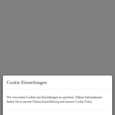
Cookie Einstellungen
Beschreibung
Wir verwenden Cookies um Einstellungen zu speichern. Nähere Informationen
finden Sie in unserer
Datenschutzerklärung
und unserer
Cookie Policy
.