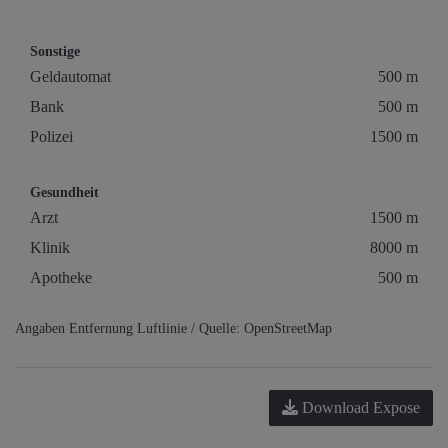
Sonstige
Geldautomat
500 m
Bank
500 m
Polizei
1500 m
Gesundheit
Arzt
1500 m
Klinik
8000 m
Apotheke
500 m
Angaben Entfernung Luftlinie / Quelle: OpenStreetMap
Download Expose