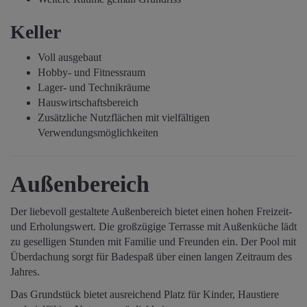
Keller
Voll ausgebaut
Hobby- und Fitnessraum
Lager- und Technikräume
Hauswirtschaftsbereich
Zusätzliche Nutzflächen mit vielfältigen
Verwendungsmöglichkeiten
Außenbereich
Der liebevoll gestaltete Außenbereich bietet einen hohen Freizeit-
und Erholungswert. Die großzügige Terrasse mit Außenküche lädt
zu geselligen Stunden mit Familie und Freunden ein. Der Pool mit
Überdachung sorgt für Badespaß über einen langen Zeitraum des
Jahres.
Das Grundstück bietet ausreichend Platz für Kinder, Haustiere