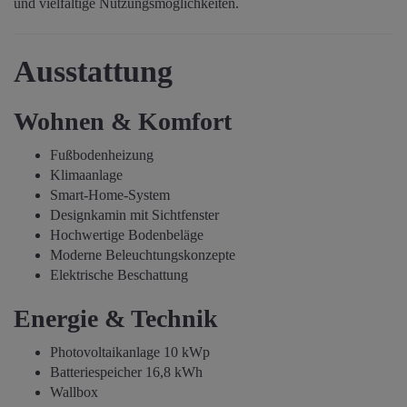
und vielfältige Nutzungsmöglichkeiten.
Ausstattung
Wohnen & Komfort
Fußbodenheizung
Klimaanlage
Smart-Home-System
Designkamin mit Sichtfenster
Hochwertige Bodenbeläge
Moderne Beleuchtungskonzepte
Elektrische Beschattung
Energie & Technik
Photovoltaikanlage 10 kWp
Batteriespeicher 16,8 kWh
Wallbox