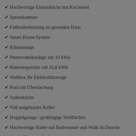
✔ Hochwertige Einbauküche mit Kochinsel
✔ Speisekammer
✔ Fußbodenheizung im gesamten Haus
✔ Smart-Home-System
✔ Klimaanlage
✔ Photovoltaikanlage mit 10 kWp
✔ Batteriespeicher mit 16,8 kWh
✔ Wallbox für Elektrofahrzeuge
✔ Pool mit Überdachung
✔ Außenküche
✔ Voll ausgebauter Keller
✔ Doppelgarage / großzügige Stellflächen
✔ Hochwertige Bäder mit Badewanne und Walk-In-Dusche