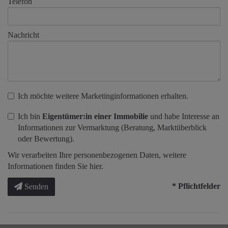
Telefon
Nachricht
Ich möchte weitere Marketinginformationen erhalten.
Ich bin
Eigentümer:in einer Immobilie
und habe Interesse an
Informationen zur Vermarktung (Beratung, Marktüberblick
oder Bewertung).
Wir verarbeiten Ihre personenbezogenen Daten, weitere
Informationen finden Sie
hier
.
* Pflichtfelder
Senden