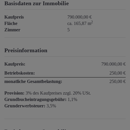
Basisdaten zur Immobilie
Kaufpreis
790.000,00 €
2
Fläche
ca. 165,87 m
Zimmer
5
Preisinformation
Kaufpreis:
790.000,00 €
Betriebskosten:
250,00 €
monatliche Gesamtbelastung:
250,00 €
Provision:
3% des Kaufpreises zzgl. 20% USt.
Grundbucheintragungsgebühr:
1,1%
Grunderwerbsteuer:
3,5%