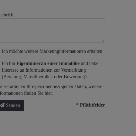
chricht
Ich möchte weitere Marketinginformationen erhalten.
Ich bin
Eigentümer:in einer Immobilie
und habe
Interesse an Informationen zur Vermarktung
(Beratung, Marktüberblick oder Bewertung).
r verarbeiten Ihre personenbezogenen Daten, weitere
formationen finden Sie
hier
.
* Pflichtfelder
Senden