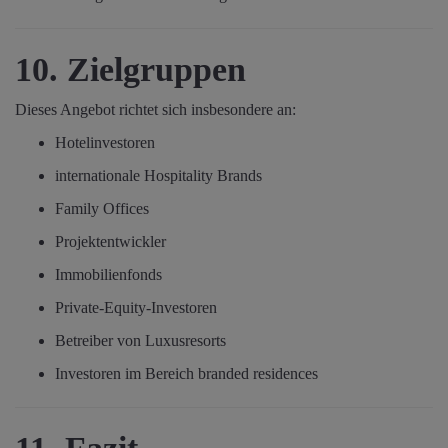
10. Zielgruppen
Dieses Angebot richtet sich insbesondere an:
Hotelinvestoren
internationale Hospitality Brands
Family Offices
Projektentwickler
Immobilienfonds
Private-Equity-Investoren
Betreiber von Luxusresorts
Investoren im Bereich branded residences