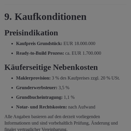
9. Kaufkonditionen
Preisindikation
Kaufpreis Grundstück:
EUR 18.000.000
Ready-to-Build Prozess:
ca. EUR 1.700.000
Käuferseitige Nebenkosten
Maklerprovision:
3 % des Kaufpreises zzgl. 20 % USt.
Grunderwerbsteuer:
3,5 %
Grundbucheintragung:
1,1 %
Notar- und Rechtskosten:
nach Aufwand
Alle Angaben basieren auf den derzeit vorliegenden
Informationen und sind vorbehaltlich Prüfung, Änderung und
finaler vertraglicher Vereinbarung.