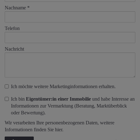
Nachname
Telefon
Nachricht
Ich möchte weitere Marketinginformationen erhalten.
Ich bin
Eigentümer:in einer Immobilie
und habe Interesse an
Informationen zur Vermarktung (Beratung, Marktüberblick
oder Bewertung).
Wir verarbeiten Ihre personenbezogenen Daten, weitere
Informationen finden Sie
hier
.