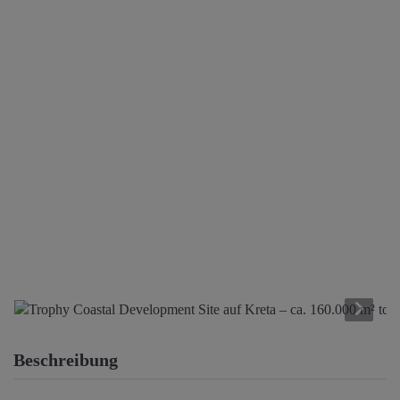
Beschreibung