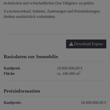
technischen und wirtschaftlichen Due Diligence zu prüfen.
Zwischenverkauf, Irrtümer, Änderungen und Preisänderungen
bleiben ausdrücklich vorbehalten.
Download Expose
Basisdaten zur Immobilie
Kaufpreis
18.000.000,00 €
2
Fläche
ca. 160.000 m
Preisinformation
Kaufpreis:
18.000.000,00 €