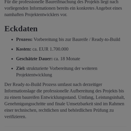
Für die professionelle Baureifmachung des Projekts liegt nach
vorliegenden Informationen bereits ein konkretes Angebot eines
namhaften Projektentwicklers vor.
Eckdaten
Prozess:
Vorbereitung bis zur Baureife / Ready-to-Build
Kosten:
ca. EUR 1.700.000
Geschätzte Dauer:
ca. 18 Monate
Ziel:
strukturierte Vorbereitung der weiteren
Projektentwicklung
Der Ready-to-Build Prozess umfasst nach derzeitiger
Informationslage die professionelle Aufbereitung des Projekts bis
zu einem baureifen Entwicklungsstand. Umfang, Leistungsinhalt,
Genehmigungsschritte und finale Umsetzbarkeit sind im Rahmen
einer technischen, rechtlichen und behördlichen Prüfung zu
verifizieren.