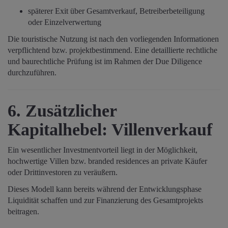
späterer Exit über Gesamtverkauf, Betreiberbeteiligung
oder Einzelverwertung
Die touristische Nutzung ist nach den vorliegenden Informationen
verpflichtend bzw. projektbestimmend. Eine detaillierte rechtliche
und baurechtliche Prüfung ist im Rahmen der Due Diligence
durchzuführen.
6. Zusätzlicher
Kapitalhebel: Villenverkauf
Ein wesentlicher Investmentvorteil liegt in der Möglichkeit,
hochwertige Villen bzw. branded residences an private Käufer
oder Drittinvestoren zu veräußern.
Dieses Modell kann bereits während der Entwicklungsphase
Liquidität schaffen und zur Finanzierung des Gesamtprojekts
beitragen.