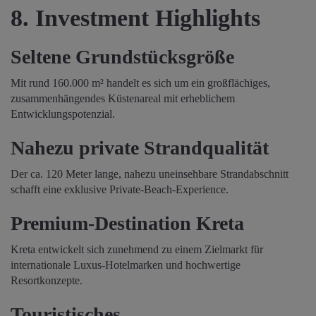
8. Investment Highlights
Seltene Grundstücksgröße
Mit rund 160.000 m² handelt es sich um ein großflächiges,
zusammenhängendes Küstenareal mit erheblichem
Entwicklungspotenzial.
Nahezu private Strandqualität
Der ca. 120 Meter lange, nahezu uneinsehbare Strandabschnitt
schafft eine exklusive Private-Beach-Experience.
Premium-Destination Kreta
Kreta entwickelt sich zunehmend zu einem Zielmarkt für
internationale Luxus-Hotelmarken und hochwertige
Resortkonzepte.
Touristisches