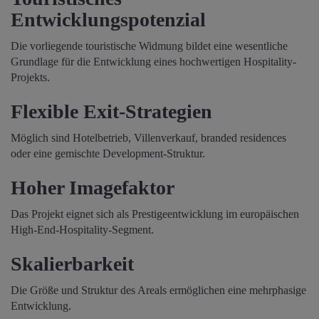
Entwicklungspotenzial
Die vorliegende touristische Widmung bildet eine wesentliche
Grundlage für die Entwicklung eines hochwertigen Hospitality-
Projekts.
Flexible Exit-Strategien
Möglich sind Hotelbetrieb, Villenverkauf, branded residences
oder eine gemischte Development-Struktur.
Hoher Imagefaktor
Das Projekt eignet sich als Prestigeentwicklung im europäischen
High-End-Hospitality-Segment.
Skalierbarkeit
Die Größe und Struktur des Areals ermöglichen eine mehrphasige
Entwicklung.