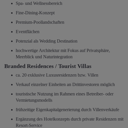
Spa- und Wellnessbereich
Fine-Dining-Konzept
Premium-Poollandschaften
Eventflächen
Potenzial als Wedding Destination
hochwertige Architektur mit Fokus auf Privatsphäre,
Meerblick und Naturintegration
Branded Residences / Tourist Villas
ca. 20 exklusive Luxusresidenzen bzw. Villen
Verkauf einzelner Einheiten an Drittinvestoren möglich
touristische Nutzung im Rahmen eines Betreiber- oder
Vermietungsmodells
frühzeitige Eigenkapitalgenerierung durch Villenverkäufe
Ergänzung des Hotelkonzepts durch private Residenzen mit
Resort-Service