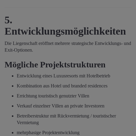
5.
Entwicklungsmöglichkeiten
Die Liegenschaft eröffnet mehrere strategische Entwicklungs- und
Exit-Optionen.
Mögliche Projektstrukturen
Entwicklung eines Luxusresorts mit Hotelbetrieb
Kombination aus Hotel und branded residences
Errichtung touristisch genutzter Villen
Verkauf einzelner Villen an private Investoren
Betreiberstruktur mit Rückvermietung / touristischer
Vermietung
mehrphasige Projektentwicklung