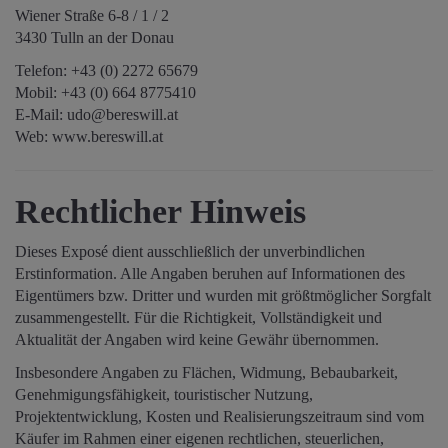
Wiener Straße 6-8 / 1 / 2
3430 Tulln an der Donau
Telefon:
+43 (0) 2272 65679
Mobil:
+43 (0) 664 8775410
E-Mail:
udo@bereswill.at
Web:
www.bereswill.at
Rechtlicher Hinweis
Dieses Exposé dient ausschließlich der unverbindlichen
Erstinformation. Alle Angaben beruhen auf Informationen des
Eigentümers bzw. Dritter und wurden mit größtmöglicher Sorgfalt
zusammengestellt. Für die Richtigkeit, Vollständigkeit und
Aktualität der Angaben wird keine Gewähr übernommen.
Insbesondere Angaben zu Flächen, Widmung, Bebaubarkeit,
Genehmigungsfähigkeit, touristischer Nutzung,
Projektentwicklung, Kosten und Realisierungszeitraum sind vom
Käufer im Rahmen einer eigenen rechtlichen, steuerlichen,