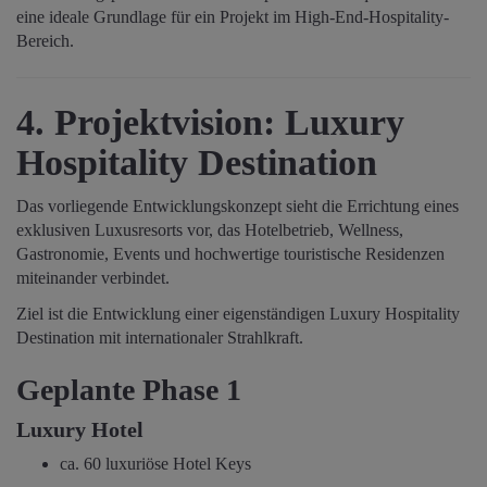
eine ideale Grundlage für ein Projekt im High-End-Hospitality-
Bereich.
4. Projektvision: Luxury
Hospitality Destination
Das vorliegende Entwicklungskonzept sieht die Errichtung eines
exklusiven Luxusresorts vor, das Hotelbetrieb, Wellness,
Gastronomie, Events und hochwertige touristische Residenzen
miteinander verbindet.
Ziel ist die Entwicklung einer eigenständigen Luxury Hospitality
Destination mit internationaler Strahlkraft.
Geplante Phase 1
Luxury Hotel
ca. 60 luxuriöse Hotel Keys