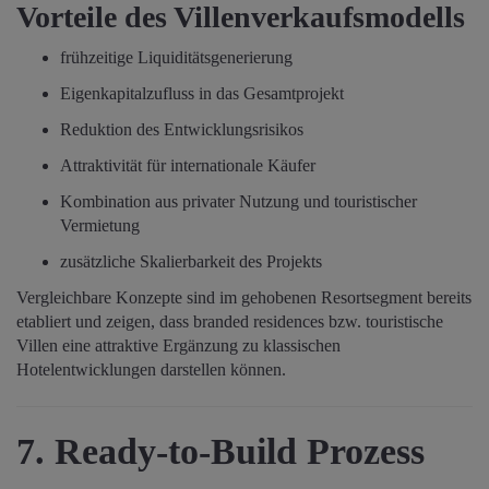
Vorteile des Villenverkaufsmodells
frühzeitige Liquiditätsgenerierung
Eigenkapitalzufluss in das Gesamtprojekt
Reduktion des Entwicklungsrisikos
Attraktivität für internationale Käufer
Kombination aus privater Nutzung und touristischer
Vermietung
zusätzliche Skalierbarkeit des Projekts
Vergleichbare Konzepte sind im gehobenen Resortsegment bereits
etabliert und zeigen, dass branded residences bzw. touristische
Villen eine attraktive Ergänzung zu klassischen
Hotelentwicklungen darstellen können.
7. Ready-to-Build Prozess