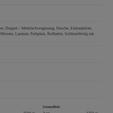
ne
Doppel- / Mehrfachverglasung
Dusche
Einbauküche
fffenster
Laminat
Parkplatz
Rollladen
Schlüsselfertig mit
Gesundheit