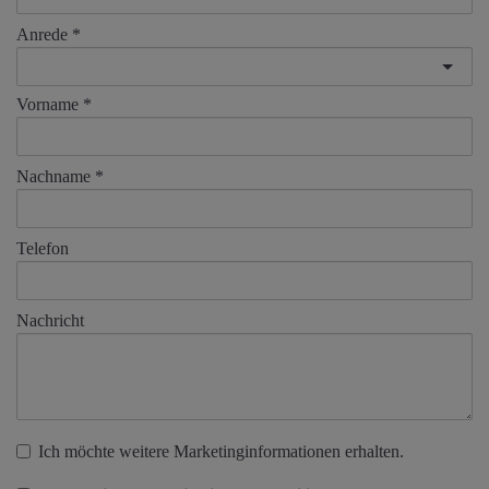
Anrede
Vorname
Nachname
Telefon
Nachricht
Ich möchte weitere Marketinginformationen erhalten.