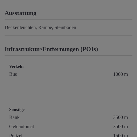
Ausstattung
Deckenleuchten
Rampe
Steinboden
Infrastruktur/Entfernungen (POIs)
Verkehr
Bus
1000 m
Sonstige
Bank
3500 m
Geldautomat
3500 m
Polizei
1500 m