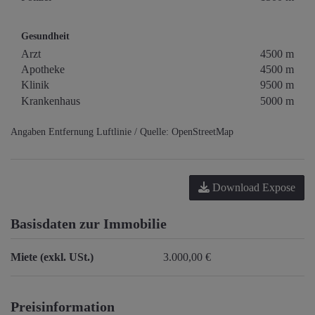
Gesundheit
Arzt
4500 m
Apotheke
4500 m
Klinik
9500 m
Krankenhaus
5000 m
Angaben Entfernung Luftlinie / Quelle: OpenStreetMap
Download Expose
Basisdaten zur Immobilie
Miete (exkl. USt.)
3.000,00 €
Preisinformation